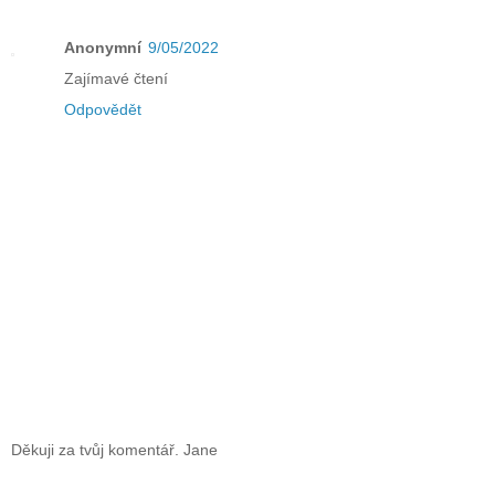
Anonymní
9/05/2022
Zajímavé čtení
Odpovědět
Děkuji za tvůj komentář. Jane