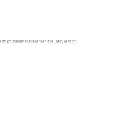
 mi pri cviceni rozvaze tkanicka. Tady je to hit.