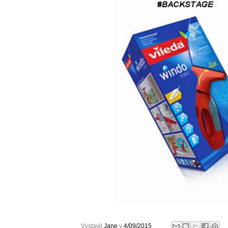
Vystavil
Jane
v
4/09/2015