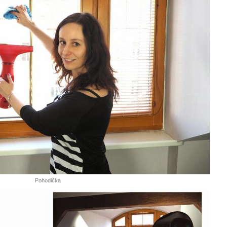
Pohodička