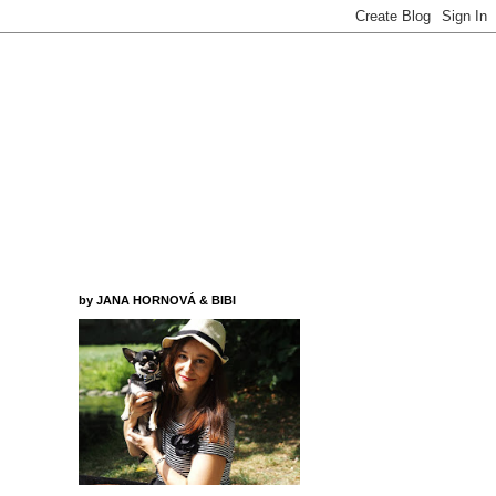
by JANA HORNOVÁ & BIBI