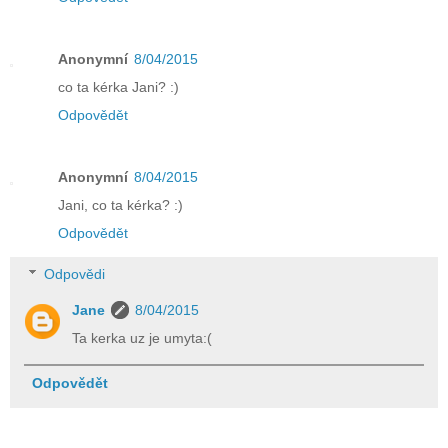
Anonymní
8/04/2015
co ta kérka Jani? :)
Odpovědět
Anonymní
8/04/2015
Jani, co ta kérka? :)
Odpovědět
Odpovědi
Jane
8/04/2015
Ta kerka uz je umyta:(
Odpovědět