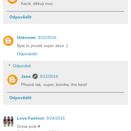
Kaciii, děkuji moc.
Odpovědět
Unknown
3/22/2016
Byla to prostě super akce :)
Odpovědět
Odpovědi
Jane
3/22/2016
Přesně tak, super, bomba, the best!
Odpovědět
Love Fashion
3/24/2016
Great post ♥