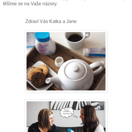
těšíme se na Vaše názory.
Zdraví Vás Katka a Jane