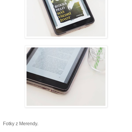
Fotky z Merendy.