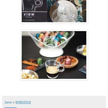
Jane
v
9/08/2018