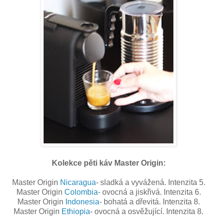
Kolekce pěti káv Master Origin:
Master Origin
Nicaragua
- sladká a vyvážená. Intenzita 5.
Master Origin
Colombia
- ovocná a jiskřivá. Intenzita 6.
Master Origin
Indonesia
- bohatá a dřevitá. Intenzita 8.
Master Origin
Ethiopia
- ovocná a osvěžující. Intenzita 8.