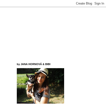
by JANA HORNOVÁ & BIBI