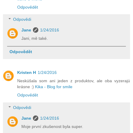
Odpovědět
Odpovědi
Jane
1/24/2016
Jani, mě také.
Odpovědět
Kristen H
1/24/2016
Neskúšala som ani jeden z produktov, ale oba vyzerajú
krásne :)
Kika - Blog for smile
Odpovědět
Odpovědi
Jane
1/24/2016
Moje první zkušenost byla super.