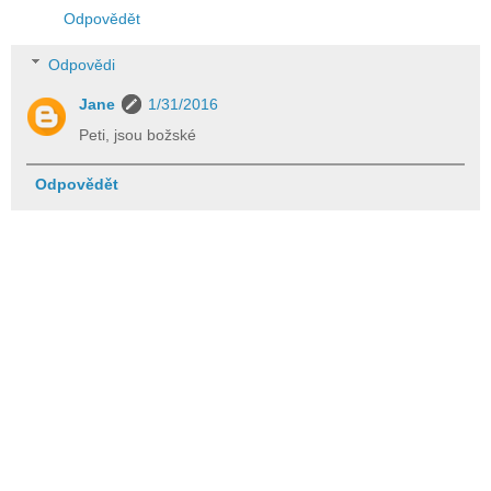
Odpovědět
Odpovědi
Jane
1/31/2016
Peti, jsou božské
Odpovědět