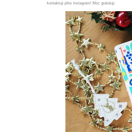
kontaktuji přes Instagram! Moc gratuluji.