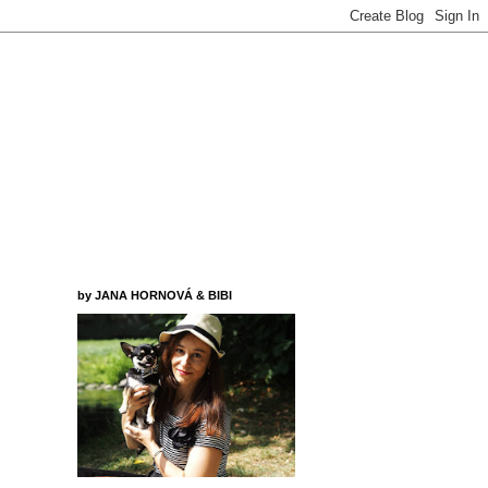
by JANA HORNOVÁ & BIBI