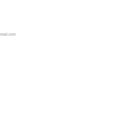
tmail.com