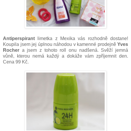
Antiperspirant
limetka z Mexika vás rozhodně dostane!
Koupila jsem jej úplnou náhodou v kamenné prodejně
Yves
Rocher
a jsem z tohoto roll onu nadšená. Svěží jemná
vůně, kterou nemá každý a dokáže vám zpříjemnit den.
Cena 99 Kč.