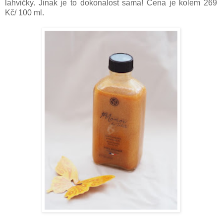
lahvičky. Jinak je to dokonalost sama! Cena je kolem 269
Kč/ 100 ml.