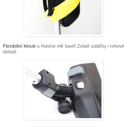
Flexibilní kloub
u hlavice mě bavil! Zvládl zatáčky i rohové
oblasti.