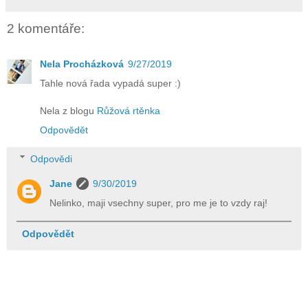
2 komentáře:
Nela Procházková
9/27/2019
Tahle nová řada vypadá super :)
Nela z blogu
Růžová rtěnka
Odpovědět
Odpovědi
Jane
9/30/2019
Nelinko, maji vsechny super, pro me je to vzdy raj!
Odpovědět