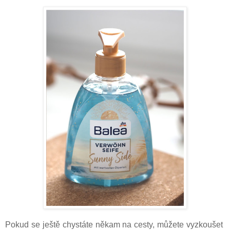
Pokud se ještě chystáte někam na cesty, můžete vyzkoušet