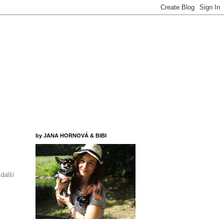
by JANA HORNOVÁ & BIBI
další