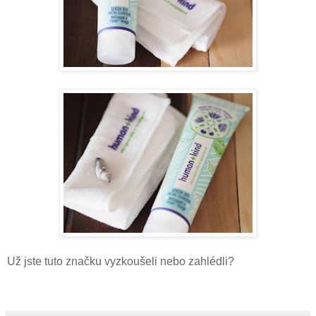
Už jste tuto značku vyzkoušeli nebo zahlédli?