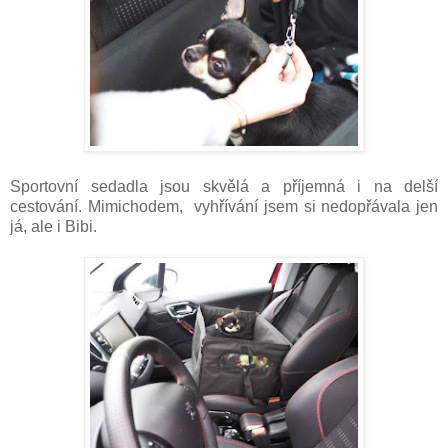
Sportovní sedadla jsou skvělá a příjemná i na delší
cestování. Mimichodem, vyhřívání jsem si nedopřávala jen
já, ale i Bibi.